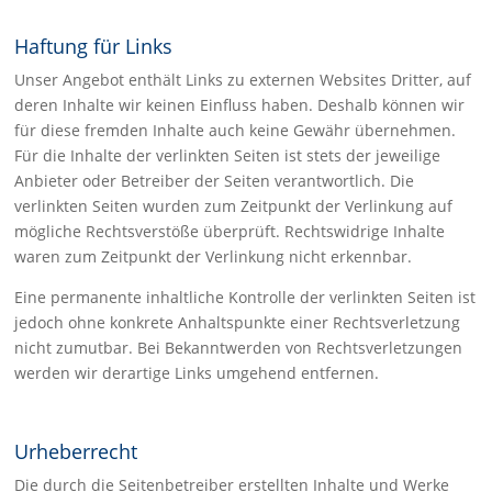
Haftung für Links
Unser Angebot enthält Links zu externen Websites Dritter, auf
deren Inhalte wir keinen Einfluss haben. Deshalb können wir
für diese fremden Inhalte auch keine Gewähr übernehmen.
Für die Inhalte der verlinkten Seiten ist stets der jeweilige
Anbieter oder Betreiber der Seiten verantwortlich. Die
verlinkten Seiten wurden zum Zeitpunkt der Verlinkung auf
mögliche Rechtsverstöße überprüft. Rechtswidrige Inhalte
waren zum Zeitpunkt der Verlinkung nicht erkennbar.
Eine permanente inhaltliche Kontrolle der verlinkten Seiten ist
jedoch ohne konkrete Anhaltspunkte einer Rechtsverletzung
nicht zumutbar. Bei Bekanntwerden von Rechtsverletzungen
werden wir derartige Links umgehend entfernen.
Urheberrecht
Die durch die Seitenbetreiber erstellten Inhalte und Werke