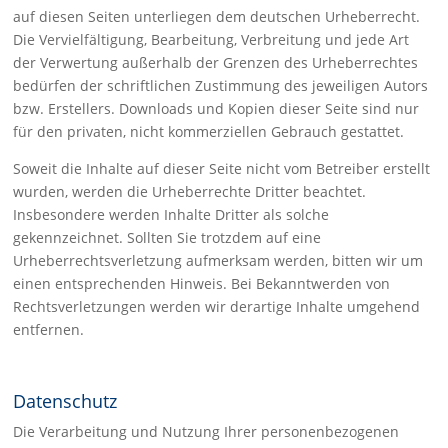
auf diesen Seiten unterliegen dem deutschen Urheberrecht.
Die Vervielfältigung, Bearbeitung, Verbreitung und jede Art
der Verwertung außerhalb der Grenzen des Urheberrechtes
bedürfen der schriftlichen Zustimmung des jeweiligen Autors
bzw. Erstellers. Downloads und Kopien dieser Seite sind nur
für den privaten, nicht kommerziellen Gebrauch gestattet.
Soweit die Inhalte auf dieser Seite nicht vom Betreiber erstellt
wurden, werden die Urheberrechte Dritter beachtet.
Insbesondere werden Inhalte Dritter als solche
gekennzeichnet. Sollten Sie trotzdem auf eine
Urheberrechtsverletzung aufmerksam werden, bitten wir um
einen entsprechenden Hinweis. Bei Bekanntwerden von
Rechtsverletzungen werden wir derartige Inhalte umgehend
entfernen.
Datenschutz
Die Verarbeitung und Nutzung Ihrer personenbezogenen