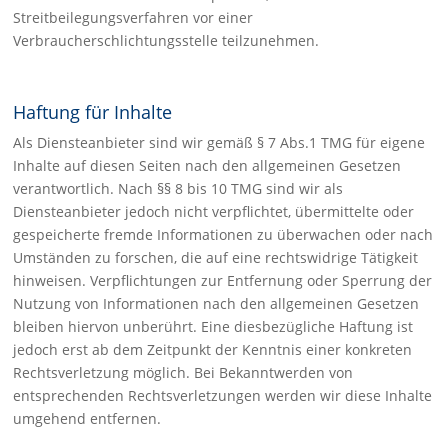
Streitbeilegungsverfahren vor einer
Verbraucherschlichtungsstelle teilzunehmen.
Haftung für Inhalte
Als Diensteanbieter sind wir gemäß § 7 Abs.1 TMG für eigene
Inhalte auf diesen Seiten nach den allgemeinen Gesetzen
verantwortlich. Nach §§ 8 bis 10 TMG sind wir als
Diensteanbieter jedoch nicht verpflichtet, übermittelte oder
gespeicherte fremde Informationen zu überwachen oder nach
Umständen zu forschen, die auf eine rechtswidrige Tätigkeit
hinweisen. Verpflichtungen zur Entfernung oder Sperrung der
Nutzung von Informationen nach den allgemeinen Gesetzen
bleiben hiervon unberührt. Eine diesbezügliche Haftung ist
jedoch erst ab dem Zeitpunkt der Kenntnis einer konkreten
Rechtsverletzung möglich. Bei Bekanntwerden von
entsprechenden Rechtsverletzungen werden wir diese Inhalte
umgehend entfernen.